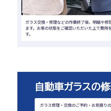
ガラス交換・修理などの作業終了後、明細や修
ます。お車の状態をご確認いただいた上で費用
す。
自動車ガラスの修
ガラス修理・交換のご予約・お見積り