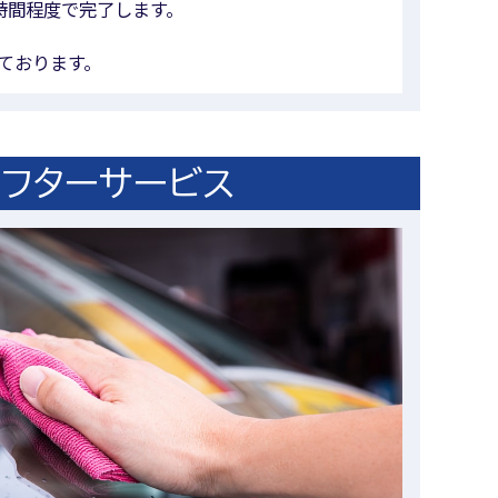
時間程度で完了します。
ております。
アフターサービス