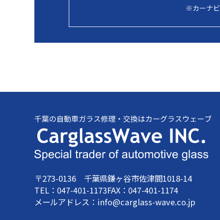
※カーナビ
〒273-0136 千葉県鎌ヶ谷市佐津間1018-14
TEL：047-401-1173
FAX：047-401-1174
メールアドレス：info@carglass-wave.co.jp