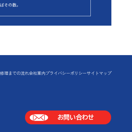
ればその数。
由
修理までの流れ
会社案内
プライバシーポリシー
サイトマップ
お問い合わせ