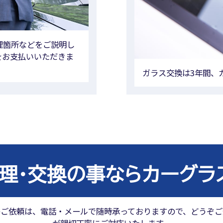
理箇所などをご説明し
をお支払いいただきま
ガラス交換は3年間、
理・交換の事ならカーグラス
のご依頼は、電話・メールで随時承っておりますので、どうぞご
が親切丁寧にご対応いたします。