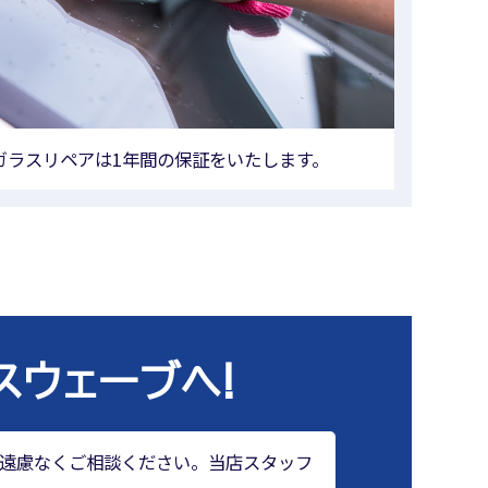
ガラスリペアは1年間の保証をいたします。
ウェーブへ!
遠慮なくご相談ください。当店スタッフ