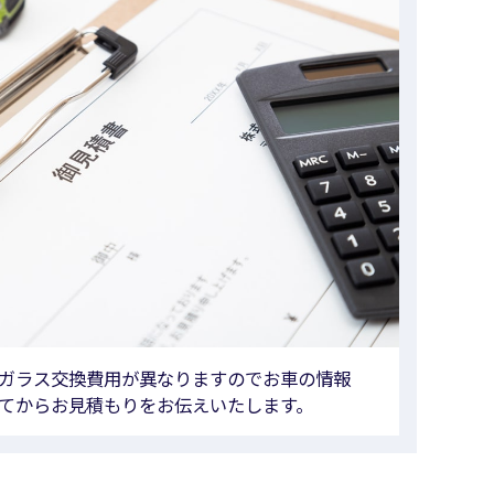
ガラス交換費用が異なりますのでお車の情報
てからお見積もりをお伝えいたします。