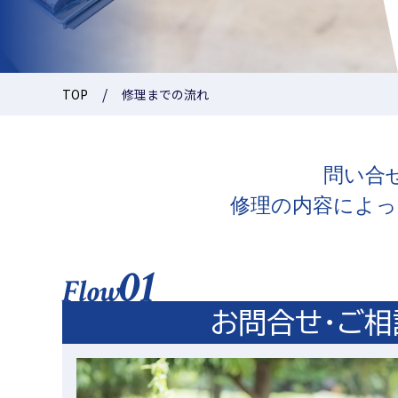
TOP
修理までの流れ
問い合
修理の内容によっ
01
Flow
お問合せ・ご相